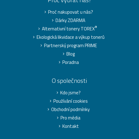
Proč nakupovat u nás?
Dárky ZDARMA
®
Alternativní tonery TOREX
Ekologická likvidace a výkup tonerů
Partnerský program PRIME
Blog
Poradna
O společnosti
Kdo jsme?
Používání cookies
Obchodní podmínky
Pro média
Kontakt