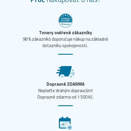
Tonery ověřené zákazníky
98 % zákazníků doporučuje nákup na základně
dotazníku spokojenosti.
Dopravné ZDARMA
Neplaťte drahým dopravcům!
Dopravné zdarma od 1 500 Kč.