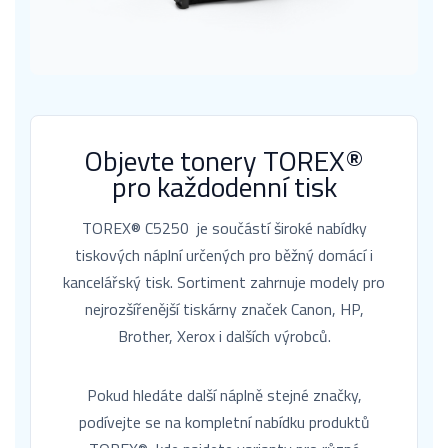
Objevte tonery TOREX®
pro každodenní tisk
TOREX® C5250 je součástí široké nabídky
tiskových náplní určených pro běžný domácí i
kancelářský tisk. Sortiment zahrnuje modely pro
nejrozšířenější tiskárny značek Canon, HP,
Brother, Xerox i dalších výrobců.
Pokud hledáte další náplně stejné značky,
podívejte se na kompletní nabídku produktů