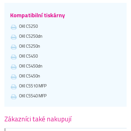
Kompatibilní tiskárny
OKI C5250
OKI C5250dn
OKI C5250n
OKI C5450
OKI C5450dn
OKI C5450n
OKI C5510 MFP
OKI C5540 MFP
Zákazníci také nakupují