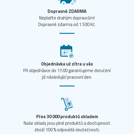
Dopravné ZDARMA
Neplaťte drahým dopravcům!
Dopravné zdarma od 1 500 Kč.
Objednávka už zítra u vás
Při objednávce do 17:00 garantujeme doručení
již následující pracovní den.
Přes 30 000 produktů skladem
Naše sklady jsou plné produktů a dostupnost
zboží 100 % odpovídá skutečnosti.