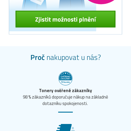
Proč
nakupovat u nás?
Tonery ověřené zákazníky
98 % zákazníků doporučuje nákup na základně
dotazníku spokojenosti.