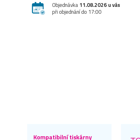
Objednávka
11.08.2026 u vás
při objednání do 17:00
Kompatibilní tiskárny