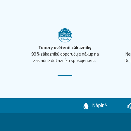
Tonery ověřené zákazníky
98 % zákazníků doporučuje nákup na
Ne
základně dotazníku spokojenosti.
Dop
Náplně