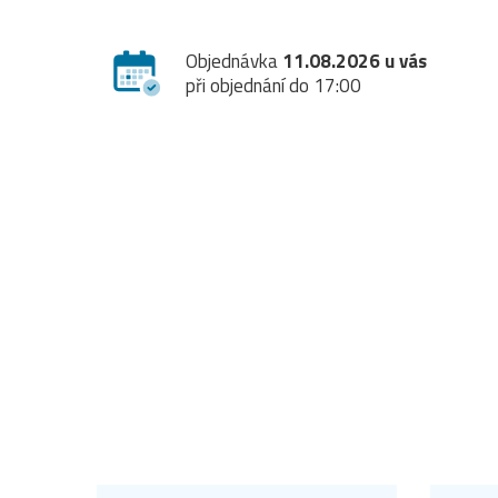
Objednávka
11.08.2026 u vás
při objednání do 17:00