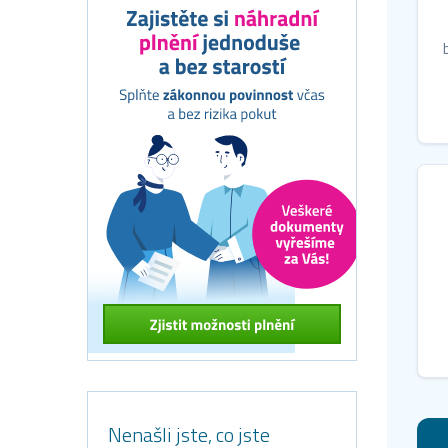
Nenašli jste, co jste