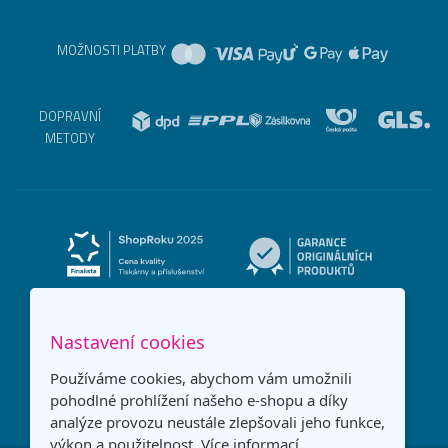
MOŽNOSTI PLATBY
DOPRAVNÍ
METODY
Nastavení cookies
Používáme cookies, abychom vám umožnili
pohodlné prohlížení našeho e-shopu a díky
analýze provozu neustále zlepšovali jeho funkce,
výkon a použitelnost.
Více informací