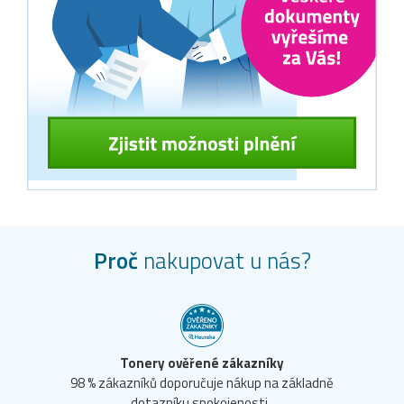
Proč
nakupovat u nás?
Tonery ověřené zákazníky
98 % zákazníků doporučuje nákup na základně
dotazníku spokojenosti.