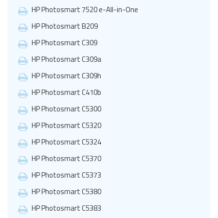
HP Photosmart 7520 e-All-in-One
HP Photosmart B209
HP Photosmart C309
HP Photosmart C309a
HP Photosmart C309h
HP Photosmart C410b
HP Photosmart C5300
HP Photosmart C5320
HP Photosmart C5324
HP Photosmart C5370
HP Photosmart C5373
HP Photosmart C5380
HP Photosmart C5383