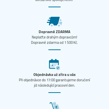
Dopravné ZDARMA
Neplaťte drahým dopravcům!
Dopravné zdarma od 1 500 Kč.
Objednávka už zítra u vás
Při objednávce do 17:00 garantujeme doručení
již následující pracovní den.