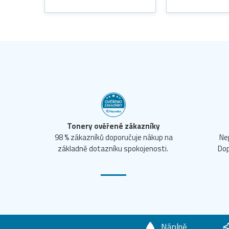
Tonery ověřené zákazníky
98 % zákazníků doporučuje nákup na
Ne
základně dotazníku spokojenosti.
Dop
Náplně