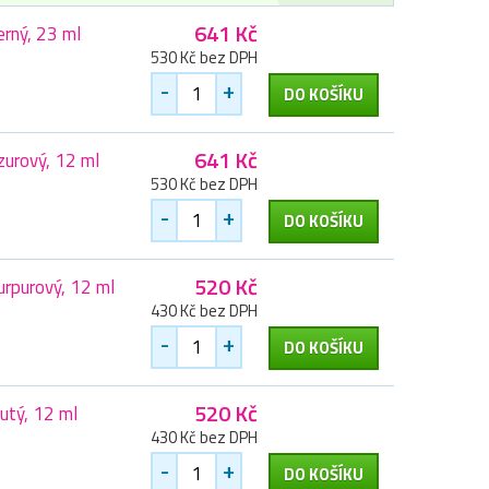
641 Kč
rný, 23 ml
530 Kč bez DPH
-
+
DO KOŠÍKU
641 Kč
urový, 12 ml
530 Kč bez DPH
-
+
DO KOŠÍKU
520 Kč
rpurový, 12 ml
430 Kč bez DPH
-
+
DO KOŠÍKU
520 Kč
utý, 12 ml
430 Kč bez DPH
-
+
DO KOŠÍKU