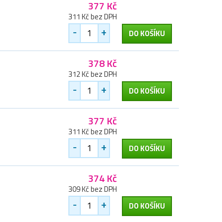
377 Kč
311 Kč bez DPH
-
+
DO KOŠÍKU
378 Kč
312 Kč bez DPH
-
+
DO KOŠÍKU
377 Kč
311 Kč bez DPH
-
+
DO KOŠÍKU
374 Kč
309 Kč bez DPH
-
+
DO KOŠÍKU