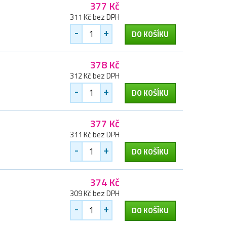
377 Kč
311 Kč bez DPH
-
+
DO KOŠÍKU
378 Kč
312 Kč bez DPH
-
+
DO KOŠÍKU
377 Kč
311 Kč bez DPH
-
+
DO KOŠÍKU
374 Kč
309 Kč bez DPH
-
+
DO KOŠÍKU