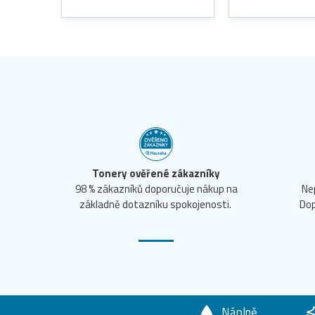
Tonery ověřené zákazníky
98 % zákazníků doporučuje nákup na
Ne
základně dotazníku spokojenosti.
Dop
Náplně