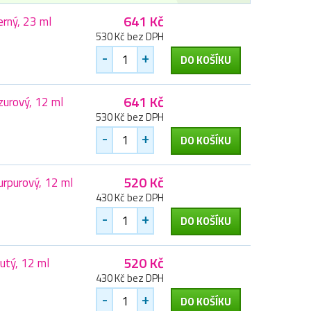
641 Kč
rný, 23 ml
530 Kč bez DPH
-
+
DO KOŠÍKU
641 Kč
urový, 12 ml
530 Kč bez DPH
-
+
DO KOŠÍKU
520 Kč
rpurový, 12 ml
430 Kč bez DPH
-
+
DO KOŠÍKU
520 Kč
utý, 12 ml
430 Kč bez DPH
-
+
DO KOŠÍKU