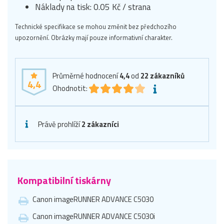
Náklady na tisk: 0.05 Kč / strana
Technické specifikace se mohou změnit bez předchozího
upozornění. Obrázky mají pouze informativní charakter.
Průměrné hodnocení
4,4
od
22
zákazníků
4,4
Ohodnotit:
Právě prohlíží
2 zákazníci
Kompatibilní tiskárny
Canon imageRUNNER ADVANCE C5030
Canon imageRUNNER ADVANCE C5030i