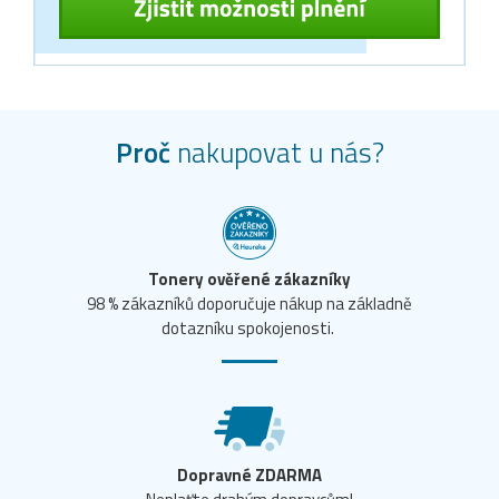
Proč
nakupovat u nás?
Tonery ověřené zákazníky
98 % zákazníků doporučuje nákup na základně
dotazníku spokojenosti.
Dopravné ZDARMA