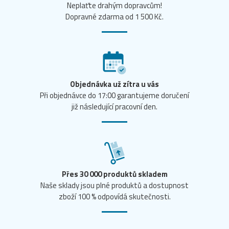
Neplaťte drahým dopravcům!
Dopravné zdarma od 1 500 Kč.
Objednávka už zítra u vás
Při objednávce do 17:00 garantujeme doručení
již následující pracovní den.
Přes 30 000 produktů skladem
Naše sklady jsou plné produktů a dostupnost
zboží 100 % odpovídá skutečnosti.