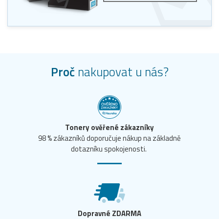
Proč
nakupovat u nás?
Tonery ověřené zákazníky
98 % zákazníků doporučuje nákup na základně
dotazníku spokojenosti.
Dopravné ZDARMA