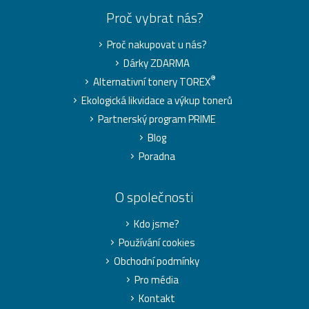
Proč vybrat nás?
Proč nakupovat u nás?
Dárky ZDARMA
®
Alternativní tonery TOREX
Ekologická likvidace a výkup tonerů
Partnerský program PRIME
Blog
Poradna
O společnosti
Kdo jsme?
Používání cookies
Obchodní podmínky
Pro média
Kontakt