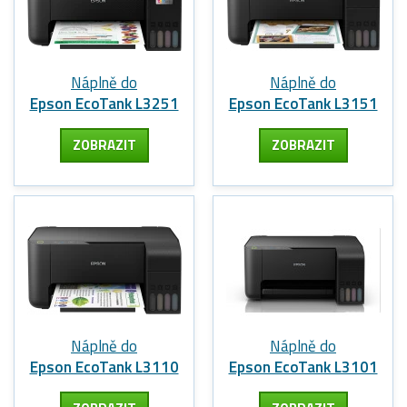
Náplně do
Náplně do
Epson EcoTank L3251
Epson EcoTank L3151
ZOBRAZIT
ZOBRAZIT
Náplně do
Náplně do
Epson EcoTank L3110
Epson EcoTank L3101