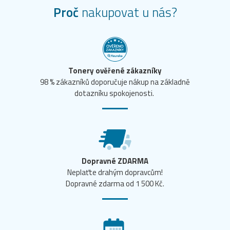
Proč
nakupovat u nás?
Tonery ověřené zákazníky
98 % zákazníků doporučuje nákup na základně
dotazníku spokojenosti.
Dopravné ZDARMA
Neplaťte drahým dopravcům!
Dopravné zdarma od 1 500 Kč.