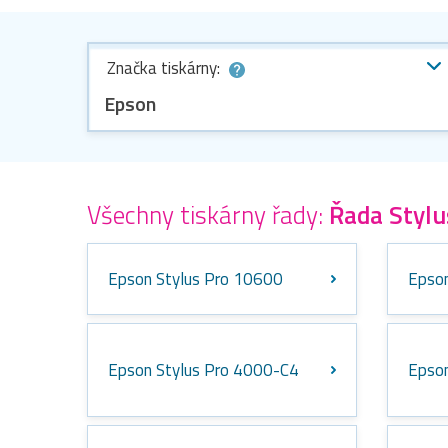
Značka tiskárny:
Epson
Všechny tiskárny řady:
Řada Stylu
Epson Stylus Pro 10600
Epson
Epson Stylus Pro 4000-C4
Epson