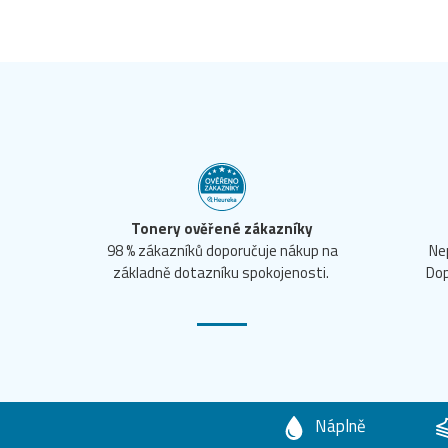
Tonery ověřené zákazníky
98 % zákazníků doporučuje nákup na
Ne
základně dotazníku spokojenosti.
Dop
Náplně