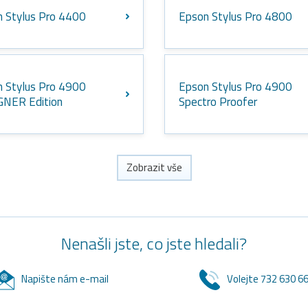
 Stylus Pro 4400
Epson Stylus Pro 4800
 Stylus Pro 4900
Epson Stylus Pro 4900
GNER Edition
Spectro Proofer
Zobrazit vše
Nenašli jste, co jste hledali?
Napište nám e-mail
Volejte 732 630 6