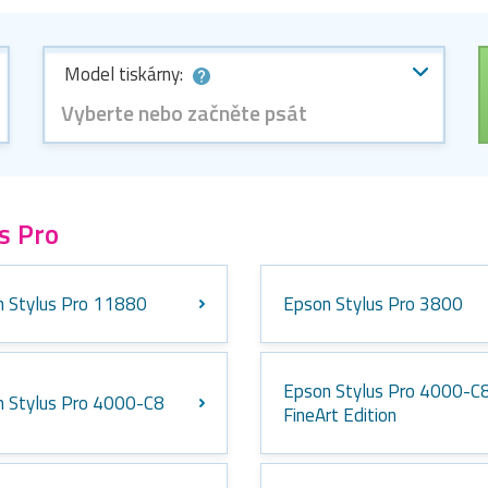
Model tiskárny:
Vyberte nebo začněte psát
s Pro
 Stylus Pro 11880
Epson Stylus Pro 3800
Epson Stylus Pro 4000-C
 Stylus Pro 4000-C8
FineArt Edition