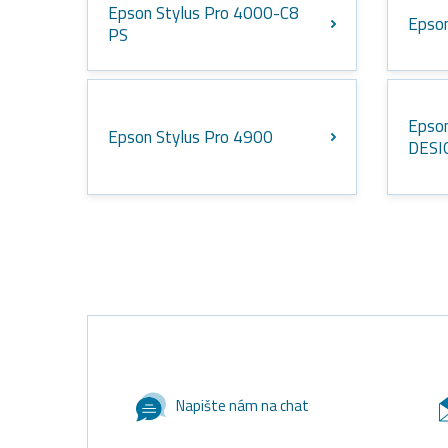
Epson Stylus Pro 4000-C8
Epson
PS
Epson
Epson Stylus Pro 4900
DESI
Napište nám na chat