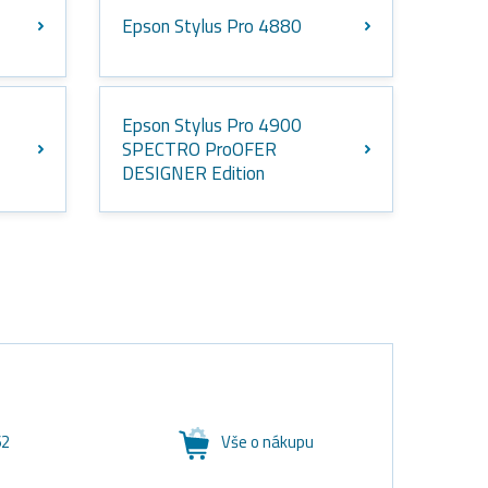
Epson Stylus Pro 4880
Epson Stylus Pro 4900
SPECTRO ProOFER
DESIGNER Edition
62
Vše o nákupu