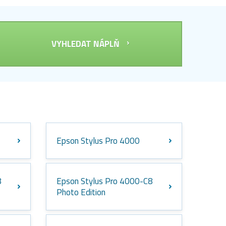
VYHLEDAT NÁPLŇ
Epson Stylus Pro 4000
8
Epson Stylus Pro 4000-C8
Photo Edition