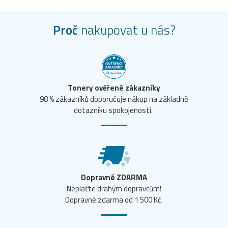
Proč
nakupovat u nás?
Tonery ověřené zákazníky
98 % zákazníků doporučuje nákup na základně
dotazníku spokojenosti.
Dopravné ZDARMA
Neplaťte drahým dopravcům!
Dopravné zdarma od 1 500 Kč.