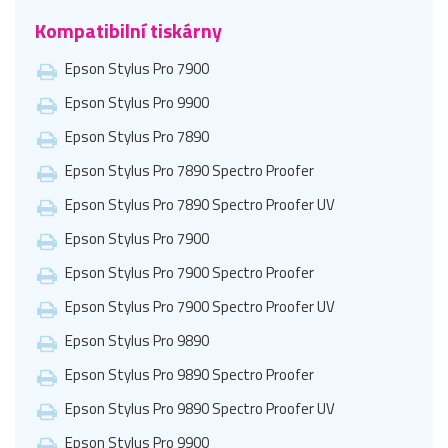
Kompatibilní tiskárny
Epson Stylus Pro 7900
Epson Stylus Pro 9900
Epson Stylus Pro 7890
Epson Stylus Pro 7890 Spectro Proofer
Epson Stylus Pro 7890 Spectro Proofer UV
Epson Stylus Pro 7900
Epson Stylus Pro 7900 Spectro Proofer
Epson Stylus Pro 7900 Spectro Proofer UV
Epson Stylus Pro 9890
Epson Stylus Pro 9890 Spectro Proofer
Epson Stylus Pro 9890 Spectro Proofer UV
Epson Stylus Pro 9900