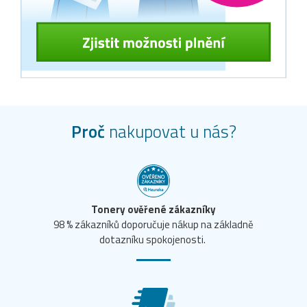
Proč
nakupovat u nás?
Tonery ověřené zákazníky
98 % zákazníků doporučuje nákup na základně
dotazníku spokojenosti.