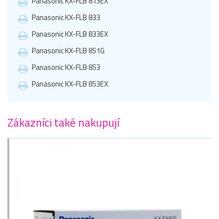
Panasonic KX-FLB 813EX
Panasonic KX-FLB 833
Panasonic KX-FLB 833EX
Panasonic KX-FLB 851G
Panasonic KX-FLB 853
Panasonic KX-FLB 853EX
Zákazníci také nakupují