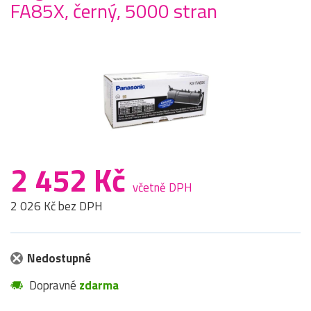
FA85X, černý, 5000 stran
2 452 Kč
včetně DPH
2 026 Kč bez DPH
Nedostupné
Dopravné
zdarma