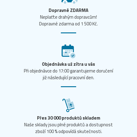
Dopravné ZDARMA
Neplaťte drahým dopravcům!
Dopravné zdarma od 1 500 Kč.
Objednávka už zítra u vás
Při objednávce do 17:00 garantujeme doručení
již následující pracovní den.
Přes 30 000 produktů skladem
Naše sklady jsou plné produktů a dostupnost
zboží 100 % odpovídá skutečnosti.