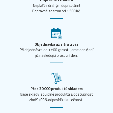
Neplaťte drahým dopravcům!
Dopravné zdarma od 1 500 Kč.
Objednávka už zítra u vás
Při objednávce do 17:00 garantujeme doručení
již následující pracovní den.
Přes 30 000 produktů skladem
Naše sklady jsou plné produktů a dostupnost
zboží 100 % odpovídá skutečnosti.