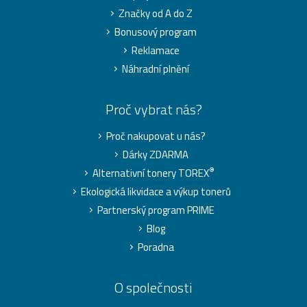
Značky od A do Z
Bonusový program
Reklamace
Náhradní plnění
Proč vybrat nás?
Proč nakupovat u nás?
Dárky ZDARMA
®
Alternativní tonery TOREX
Ekologická likvidace a výkup tonerů
Partnerský program PRIME
Blog
Poradna
O společnosti