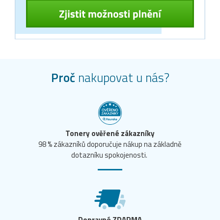
Proč
nakupovat u nás?
Tonery ověřené zákazníky
98 % zákazníků doporučuje nákup na základně
dotazníku spokojenosti.
Dopravné ZDARMA