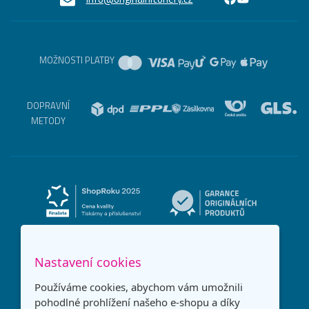
MOŽNOSTI PLATBY
DOPRAVNÍ
METODY
Nastavení cookies
Používáme cookies, abychom vám umožnili
pohodlné prohlížení našeho e-shopu a díky