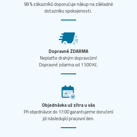
98 % zákazníků doporučuje nákup na základně
dotazníku spokojenosti.
Dopravné ZDARMA
Neplaťte drahým dopravcům!
Dopravné zdarma od 1 500 Kč.
Objednávka už zítra u vás
Při objednávce do 17:00 garantujeme doručení
již následující pracovní den.