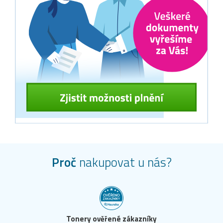
Proč
nakupovat u nás?
Tonery ověřené zákazníky