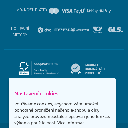
MOŽNOSTI PLATBY
DOPRAVNÍ
METODY
Nastavení cookies
Používáme cookies, abychom vám umožnili
pohodlné prohlížení našeho e-shopu a díky
analýze provozu neustále zlepšovali jeho funkce,
výkon a použitelnost.
Více informací