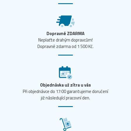
Dopravné ZDARMA
Neplaťte drahým dopravcům!
Dopravné zdarma od 1 500 Kč.
Objednávka už zítra u vás
Při objednávce do 17:00 garantujeme doručení
již následující pracovní den.