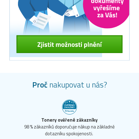
Proč
nakupovat u nás?
Tonery ověřené zákazníky
98 % zákazníků doporučuje nákup na základně
dotazníku spokojenosti.