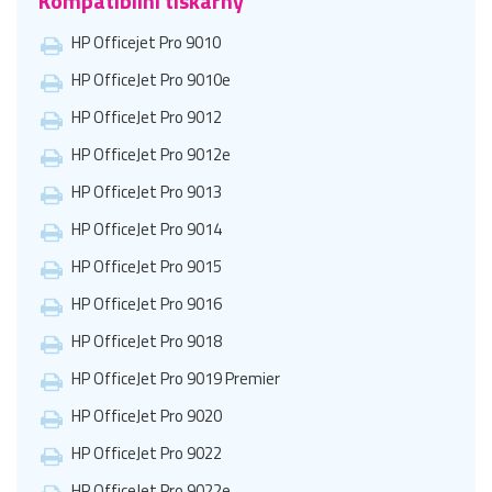
Kompatibilní tiskárny
HP Officejet Pro 9010
HP OfficeJet Pro 9010e
HP OfficeJet Pro 9012
HP OfficeJet Pro 9012e
HP OfficeJet Pro 9013
HP OfficeJet Pro 9014
HP OfficeJet Pro 9015
HP OfficeJet Pro 9016
HP OfficeJet Pro 9018
HP OfficeJet Pro 9019 Premier
HP OfficeJet Pro 9020
HP OfficeJet Pro 9022
HP OfficeJet Pro 9022e