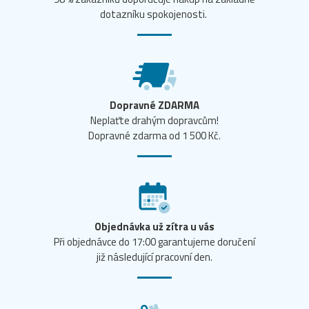
dotazníku spokojenosti.
Dopravné ZDARMA
Neplaťte drahým dopravcům!
Dopravné zdarma od 1 500 Kč.
Objednávka už zítra u vás
Při objednávce do 17:00 garantujeme doručení
již následující pracovní den.