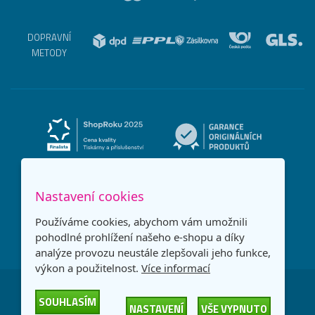
DOPRAVNÍ
METODY
Nastavení cookies
Používáme cookies, abychom vám umožnili
pohodlné prohlížení našeho e-shopu a díky
analýze provozu neustále zlepšovali jeho funkce,
výkon a použitelnost.
Více informací
Česká republika
Slovensko
SOUHLASÍM
NASTAVENÍ
VŠE VYPNUTO