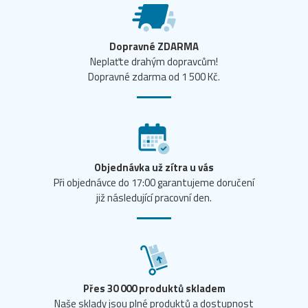
Dopravné ZDARMA
Neplaťte drahým dopravcům!
Dopravné zdarma od 1 500 Kč.
Objednávka už zítra u vás
Při objednávce do 17:00 garantujeme doručení
již následující pracovní den.
Přes 30 000 produktů skladem
Naše sklady jsou plné produktů a dostupnost