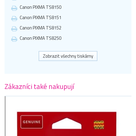
Canon PIXMA TS8150
Canon PIXMA TS8151
Canon PIXMA TS8152
Canon PIXMA TS8250
Zobrazit všechny tiskárny
Zákazníci také nakupují