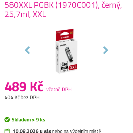
580XXL PGBK (1970C001), černý,
25,7ml, XXL
489 Kč
včetně DPH
404 Kč bez DPH
Skladem > 9 ks
10.08.2026 u vás
nebo na výdejním místě