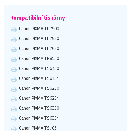
Kompatibilní tiskárny
Canon PIXMA TR7500
Canon PIXMA TR7550
Canon PIXMA TR7650
Canon PIXMA TR8550
Canon PIXMA TS6150
Canon PIXMA TS6151
Canon PIXMA TS6250
Canon PIXMA TS6251
Canon PIXMA TS6350
Canon PIXMA TS6351
Canon PIXMA TS705