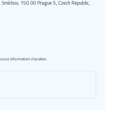
 Smíchov, 150 00 Prague 5, Czech Republic,
ouze informativní charakter.