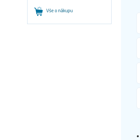
Vše o nákupu