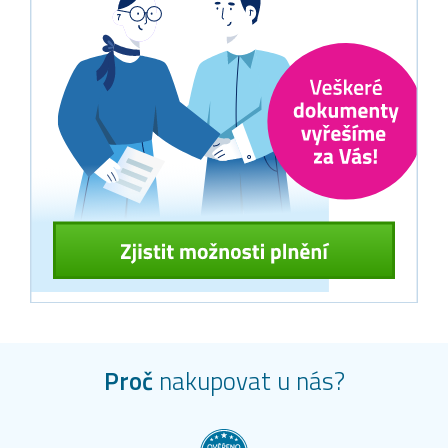
Proč
nakupovat u nás?