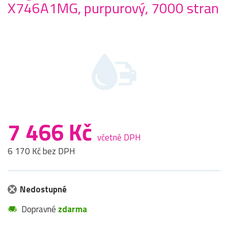
X746A1MG, purpurový, 7000 stran
7 466 Kč
včetně DPH
6 170 Kč bez DPH
Nedostupné
Dopravné
zdarma