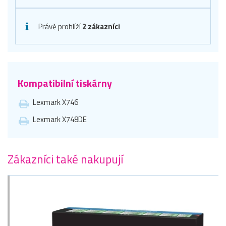
Právě prohlíží
2 zákazníci
Kompatibilní tiskárny
Lexmark X746
Lexmark X748DE
Zákazníci také nakupují