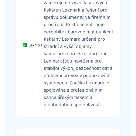
zaměřuje na vývoj laserových
tiskáren Lexmark a řešení pro
správu dokumentů ve firemním
prostředí. Portfolio zahrnuje
černobílé i barevné multifunkční
tiskárny Lexmark určené pro
střední a vyšší objemy
kancelářského tisku. Zařízení
Lexmark jsou navržena pro
stabilní výkon, bezpečnost dat a
efektivní provoz v podnikových
systémech. Značka Lexmark je
spojována s profesionálním
kancelářským tiskem a
dlouhodobou spolehlivostí.