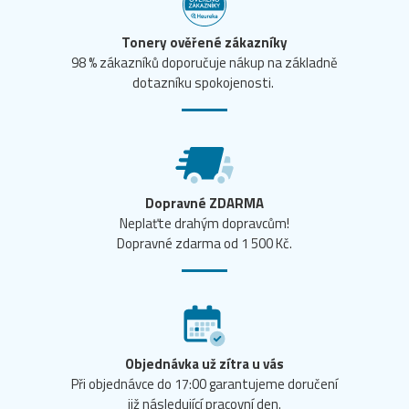
Tonery ověřené zákazníky
98 % zákazníků doporučuje nákup na základně
dotazníku spokojenosti.
Dopravné ZDARMA
Neplaťte drahým dopravcům!
Dopravné zdarma od 1 500 Kč.
Objednávka už zítra u vás
Při objednávce do 17:00 garantujeme doručení
již následující pracovní den.