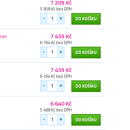
7 209 Kč
5 958 Kč bez DPH
-
+
DO KOŠÍKU
7 459 Kč
tran
6 164 Kč bez DPH
-
+
DO KOŠÍKU
7 459 Kč
6 164 Kč bez DPH
-
+
DO KOŠÍKU
6 640 Kč
5 488 Kč bez DPH
-
+
DO KOŠÍKU