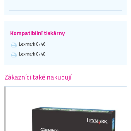
Kompatibilní tiskárny
Lexmark C746
Lexmark C748
Zákazníci také nakupují