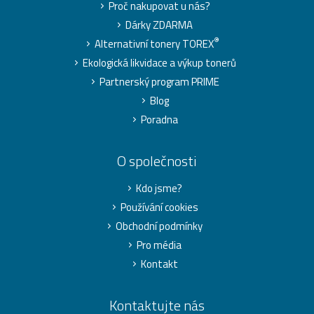
Proč nakupovat u nás?
Dárky ZDARMA
®
Alternativní tonery TOREX
Ekologická likvidace a výkup tonerů
Partnerský program PRIME
Blog
Poradna
O společnosti
Kdo jsme?
Používání cookies
Obchodní podmínky
Pro média
Kontakt
Kontaktujte nás