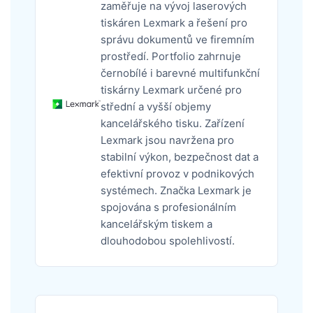
zaměřuje na vývoj laserových
tiskáren Lexmark a řešení pro
správu dokumentů ve firemním
prostředí. Portfolio zahrnuje
černobílé i barevné multifunkční
tiskárny Lexmark určené pro
střední a vyšší objemy
kancelářského tisku. Zařízení
Lexmark jsou navržena pro
stabilní výkon, bezpečnost dat a
efektivní provoz v podnikových
systémech. Značka Lexmark je
spojována s profesionálním
kancelářským tiskem a
dlouhodobou spolehlivostí.