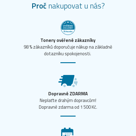
Proč
nakupovat u nás?
Tonery ověřené zákazníky
98 % zákazníků doporučuje nákup na základně
dotazníku spokojenosti.
Dopravné ZDARMA
Neplaťte drahým dopravcům!
Dopravné zdarma od 1 500 Kč.