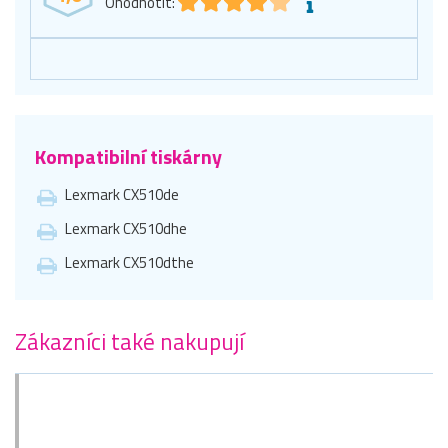
Ohodnotit:
Kompatibilní tiskárny
Lexmark CX510de
Lexmark CX510dhe
Lexmark CX510dthe
Zákazníci také nakupují