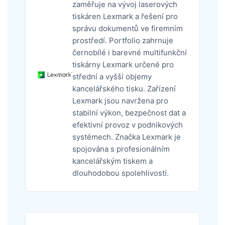
zaměřuje na vývoj laserových
tiskáren Lexmark a řešení pro
správu dokumentů ve firemním
prostředí. Portfolio zahrnuje
černobílé i barevné multifunkční
tiskárny Lexmark určené pro
střední a vyšší objemy
kancelářského tisku. Zařízení
Lexmark jsou navržena pro
stabilní výkon, bezpečnost dat a
efektivní provoz v podnikových
systémech. Značka Lexmark je
spojována s profesionálním
kancelářským tiskem a
dlouhodobou spolehlivostí.