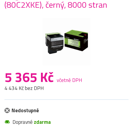
(80C2XKE), černý, 8000 stran
5 365 Kč
včetně DPH
4 434 Kč bez DPH
Nedostupné
Dopravné
zdarma