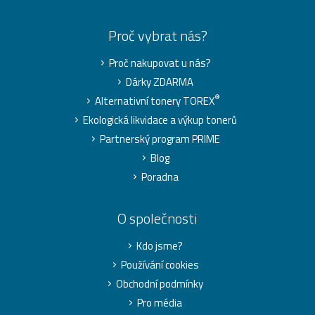
Proč vybrat nás?
Proč nakupovat u nás?
Dárky ZDARMA
®
Alternativní tonery TOREX
Ekologická likvidace a výkup tonerů
Partnerský program PRIME
Blog
Poradna
O společnosti
Kdo jsme?
Používání cookies
Obchodní podmínky
Pro média