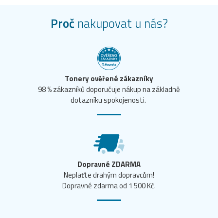
Proč
nakupovat u nás?
Tonery ověřené zákazníky
98 % zákazníků doporučuje nákup na základně
dotazníku spokojenosti.
Dopravné ZDARMA
Neplaťte drahým dopravcům!
Dopravné zdarma od 1 500 Kč.