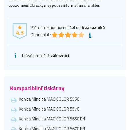
upozornění. Obrázky mají pouze informativní charakter.
Průměrné hodnocení
4,3
od
6
zákazníků
4,3
Ohodnotit:
Právě prohlíží
2 zákazníci
Kompatibilní tiskárny
Konica Minolta MAGICOLOR 5550
Konica Minolta MAGICOLOR 5570
Konica Minolta MAGICOLOR 5650 EN
Konica Minolta MAGICOLOR 5670 EN