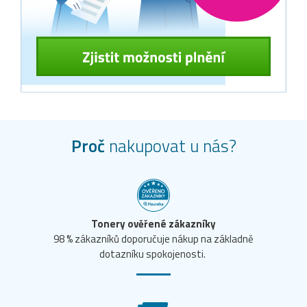
Proč
nakupovat u nás?
Tonery ověřené zákazníky
98 % zákazníků doporučuje nákup na základně
dotazníku spokojenosti.