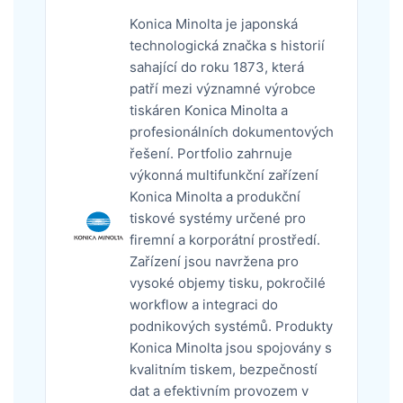
Konica Minolta je japonská
technologická značka s historií
sahající do roku 1873, která
patří mezi významné výrobce
tiskáren Konica Minolta a
profesionálních dokumentových
řešení. Portfolio zahrnuje
výkonná multifunkční zařízení
Konica Minolta a produkční
tiskové systémy určené pro
firemní a korporátní prostředí.
Zařízení jsou navržena pro
vysoké objemy tisku, pokročilé
workflow a integraci do
podnikových systémů. Produkty
Konica Minolta jsou spojovány s
kvalitním tiskem, bezpečností
dat a efektivním provozem v