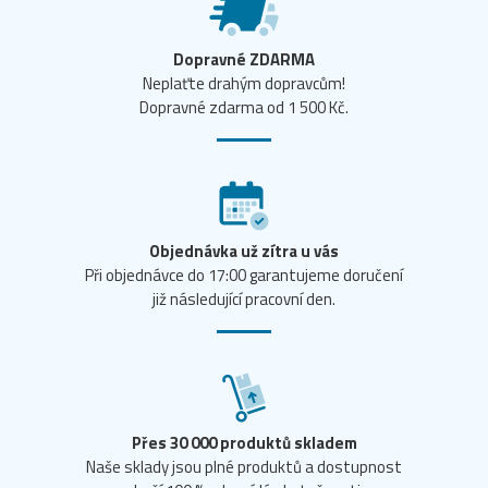
Dopravné ZDARMA
Neplaťte drahým dopravcům!
Dopravné zdarma od 1 500 Kč.
Objednávka už zítra u vás
Při objednávce do 17:00 garantujeme doručení
již následující pracovní den.
Přes 30 000 produktů skladem
Naše sklady jsou plné produktů a dostupnost