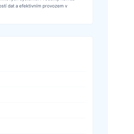
ostí dat a efektivním provozem v