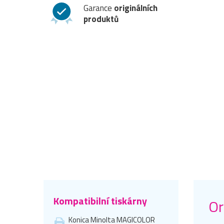
Garance
originálních
produktů
Kompatibilní tiskárny
Or
Konica Minolta MAGICOLOR