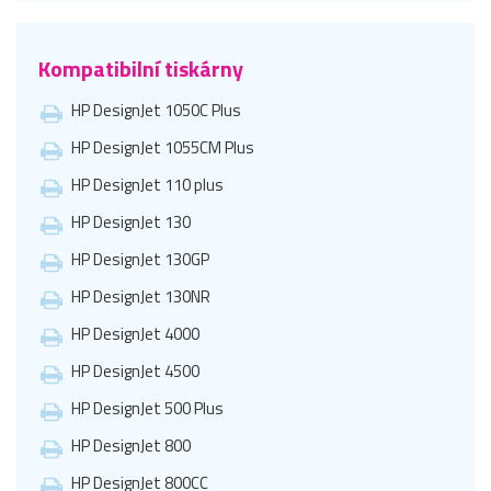
Kompatibilní tiskárny
HP DesignJet 1050C Plus
HP DesignJet 1055CM Plus
HP DesignJet 110 plus
HP DesignJet 130
HP DesignJet 130GP
HP DesignJet 130NR
HP DesignJet 4000
HP DesignJet 4500
HP DesignJet 500 Plus
HP DesignJet 800
HP DesignJet 800CC