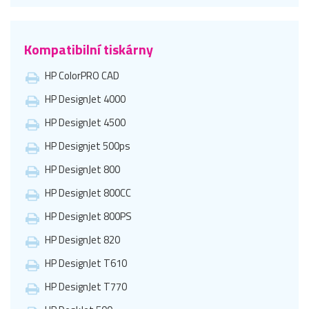
Kompatibilní tiskárny
HP ColorPRO CAD
HP DesignJet 4000
HP DesignJet 4500
HP Designjet 500ps
HP DesignJet 800
HP DesignJet 800CC
HP DesignJet 800PS
HP DesignJet 820
HP DesignJet T610
HP DesignJet T770