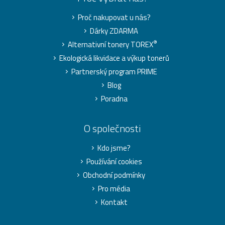
Proč nakupovat u nás?
Dárky ZDARMA
®
Alternativní tonery TOREX
Ekologická likvidace a výkup tonerů
Partnerský program PRIME
Blog
Poradna
O společnosti
Kdo jsme?
Používání cookies
Obchodní podmínky
Pro média
Kontakt