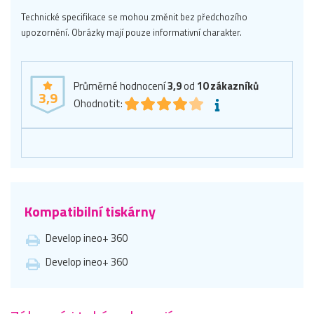
Technické specifikace se mohou změnit bez předchozího
upozornění. Obrázky mají pouze informativní charakter.
Průměrné hodnocení
3,9
od
10
zákazníků
3,9
Ohodnotit:
Kompatibilní tiskárny
Develop ineo+ 360
Develop ineo+ 360