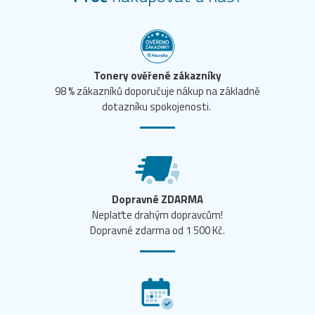
Tonery ověřené zákazníky
98 % zákazníků doporučuje nákup na základně
dotazníku spokojenosti.
Dopravné ZDARMA
Neplaťte drahým dopravcům!
Dopravné zdarma od 1 500 Kč.