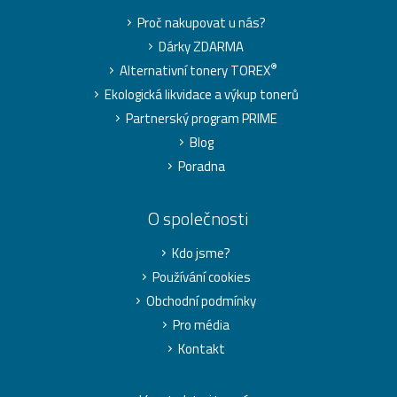
Proč nakupovat u nás?
Dárky ZDARMA
®
Alternativní tonery TOREX
Ekologická likvidace a výkup tonerů
Partnerský program PRIME
Blog
Poradna
O společnosti
Kdo jsme?
Používání cookies
Obchodní podmínky
Pro média
Kontakt