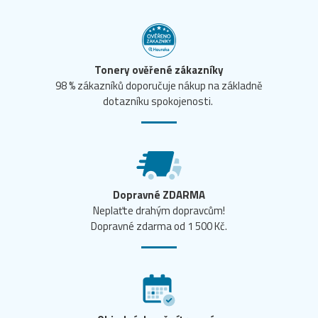
Tonery ověřené zákazníky
98 % zákazníků doporučuje nákup na základně
dotazníku spokojenosti.
Dopravné ZDARMA
Neplaťte drahým dopravcům!
Dopravné zdarma od 1 500 Kč.