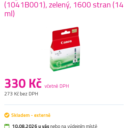
(1041B001), zelený, 1600 stran (14
ml)
330 Kč
včetně DPH
273 Kč bez DPH
Skladem - externě
10.08.2026 u vás
nebo na výdejním místě