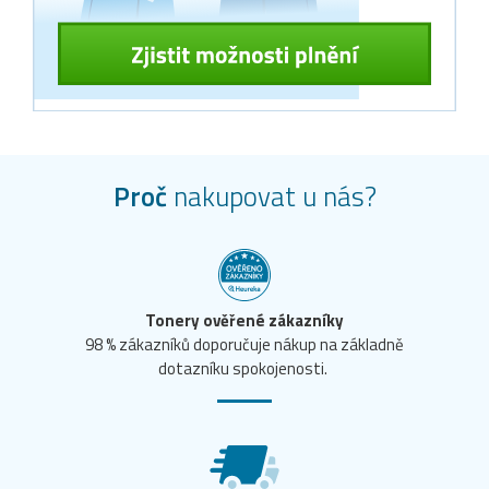
Proč
nakupovat u nás?
Tonery ověřené zákazníky
98 % zákazníků doporučuje nákup na základně
dotazníku spokojenosti.