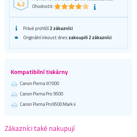
4,2
Ohodnotit:
Právě prohlíží
2 zákazníci
Originální inkoust dnes
zakoupili 2 zákazníci
Kompatibilní tiskárny
Canon Pixma iX7000
Canon Pixma Pro 9500
Canon Pixma Pro9500 Mark ii
Zákazníci také nakupují