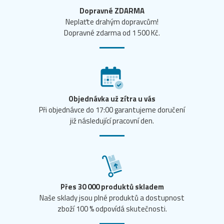
Dopravné ZDARMA
Neplaťte drahým dopravcům!
Dopravné zdarma od 1 500 Kč.
Objednávka už zítra u vás
Při objednávce do 17:00 garantujeme doručení
již následující pracovní den.
Přes 30 000 produktů skladem
Naše sklady jsou plné produktů a dostupnost
zboží 100 % odpovídá skutečnosti.