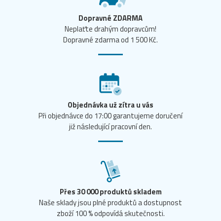
Dopravné ZDARMA
Neplaťte drahým dopravcům!
Dopravné zdarma od 1 500 Kč.
Objednávka už zítra u vás
Při objednávce do 17:00 garantujeme doručení
již následující pracovní den.
Přes 30 000 produktů skladem
Naše sklady jsou plné produktů a dostupnost
zboží 100 % odpovídá skutečnosti.