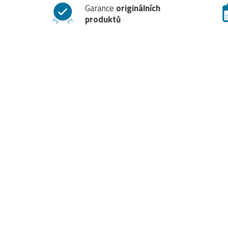
Garance
originálních
produktů