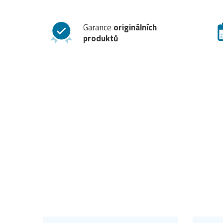
Garance
originálních
produktů