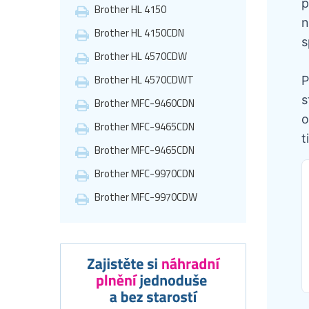
p
Brother HL 4150
n
Brother HL 4150CDN
s
Brother HL 4570CDW
Brother HL 4570CDWT
P
s
Brother MFC-9460CDN
o
Brother MFC-9465CDN
t
Brother MFC-9465CDN
Brother MFC-9970CDN
Brother MFC-9970CDW