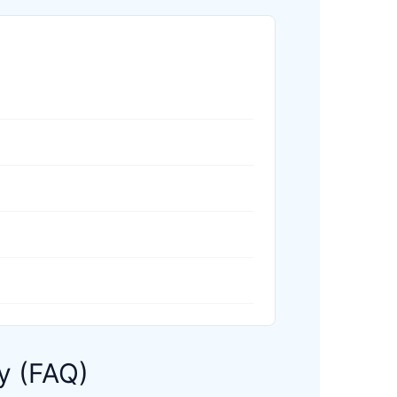
y (FAQ)