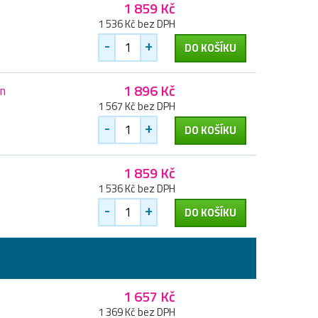
1 859 Kč
1 536 Kč bez DPH
-
+
DO KOŠÍKU
1 896 Kč
an
1 567 Kč bez DPH
-
+
DO KOŠÍKU
1 859 Kč
1 536 Kč bez DPH
-
+
DO KOŠÍKU
1 657 Kč
1 369 Kč bez DPH