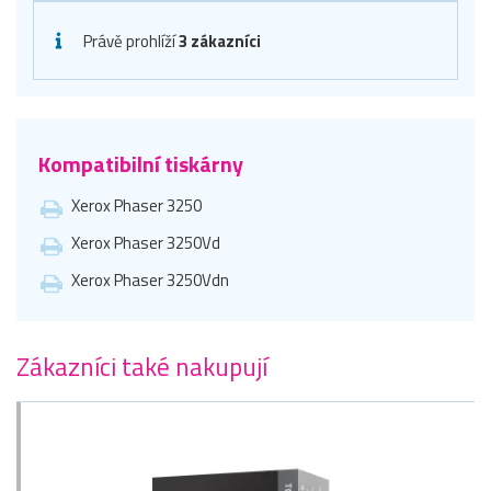
Právě prohlíží
3 zákazníci
Kompatibilní tiskárny
Xerox Phaser 3250
Xerox Phaser 3250Vd
Xerox Phaser 3250Vdn
Zákazníci také nakupují