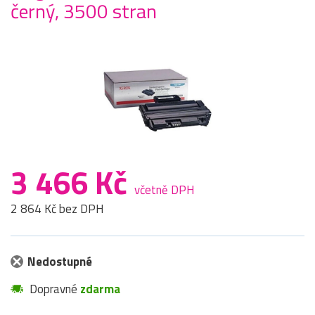
černý, 3500 stran
3 466 Kč
včetně DPH
2 864 Kč bez DPH
Nedostupné
Dopravné
zdarma