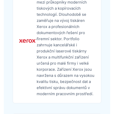
mezi průkopníky moderních
tiskových a kopírovacích
technologií. Dlouhodobě se
zaměřuje na vývoj tiskáren
Xerox a profesionálních
dokumentových řešení pro
firemní sektor. Portfolio
zahrnuje kancelářské i
produkční laserové tiskárny
Xerox a multifunkční zařízení
určená pro malé firmy i velké
korporace. Zařízení Xerox jsou
navržena s důrazem na vysokou
kvalitu tisku, bezpečnost dat a
efektivní správu dokumentů v
moderním pracovním prostředí.