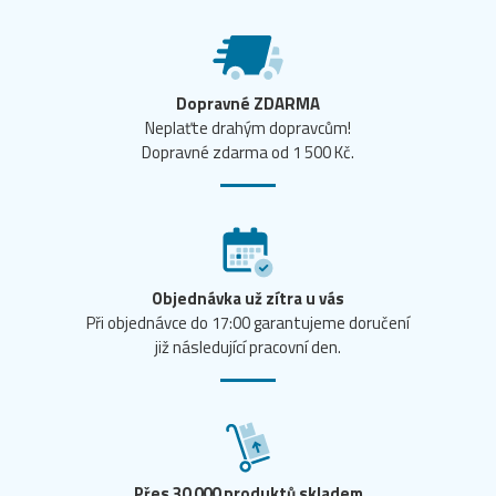
Dopravné ZDARMA
Neplaťte drahým dopravcům!
Dopravné zdarma od 1 500 Kč.
Objednávka už zítra u vás
Při objednávce do 17:00 garantujeme doručení
již následující pracovní den.
Přes 30 000 produktů skladem