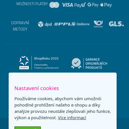
MOŽNOSTI PLATBY
DOPRAVNÍ
METODY
Nastavení cookies
Používáme cookies, abychom vám umožnili
pohodlné prohlížení našeho e-shopu a díky
analýze provozu neustále zlepšovali jeho funkce,
výkon a použitelnost.
Více informací
Česká republika
Slovensko