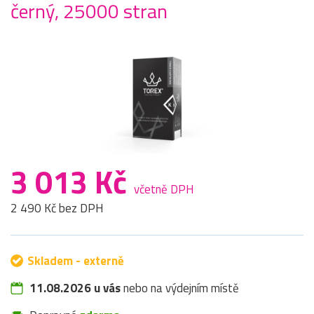
černý, 25000 stran
3 013 Kč
včetně DPH
2 490 Kč bez DPH
Skladem - externě
11.08.2026 u vás
nebo na výdejním místě