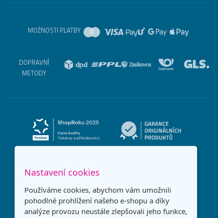
MOŽNOSTI PLATBY
DOPRAVNÍ
METODY
Nastavení cookies
Používáme cookies, abychom vám umožnili
pohodlné prohlížení našeho e-shopu a díky
analýze provozu neustále zlepšovali jeho funkce,