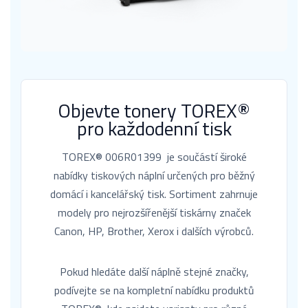
Objevte tonery TOREX®
pro každodenní tisk
TOREX® 006R01399 je součástí široké
nabídky tiskových náplní určených pro běžný
domácí i kancelářský tisk. Sortiment zahrnuje
modely pro nejrozšířenější tiskárny značek
Canon, HP, Brother, Xerox i dalších výrobců.
Pokud hledáte další náplně stejné značky,
podívejte se na kompletní nabídku produktů