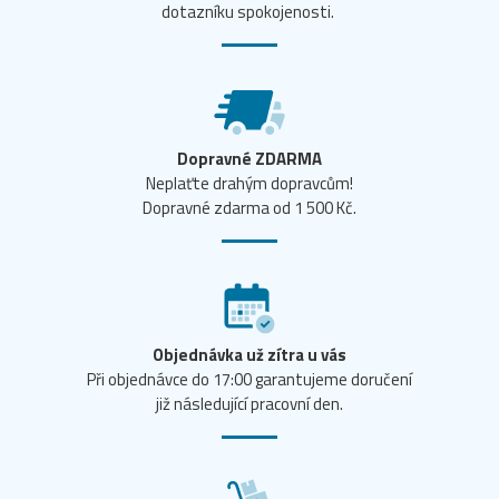
dotazníku spokojenosti.
Dopravné ZDARMA
Neplaťte drahým dopravcům!
Dopravné zdarma od 1 500 Kč.
Objednávka už zítra u vás
Při objednávce do 17:00 garantujeme doručení
již následující pracovní den.