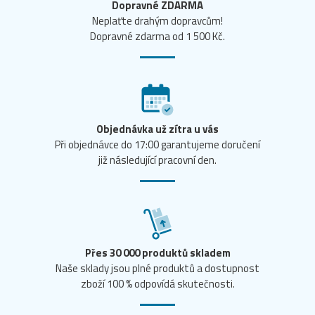
Dopravné ZDARMA
Neplaťte drahým dopravcům!
Dopravné zdarma od 1 500 Kč.
Objednávka už zítra u vás
Při objednávce do 17:00 garantujeme doručení
již následující pracovní den.
Přes 30 000 produktů skladem
Naše sklady jsou plné produktů a dostupnost
zboží 100 % odpovídá skutečnosti.