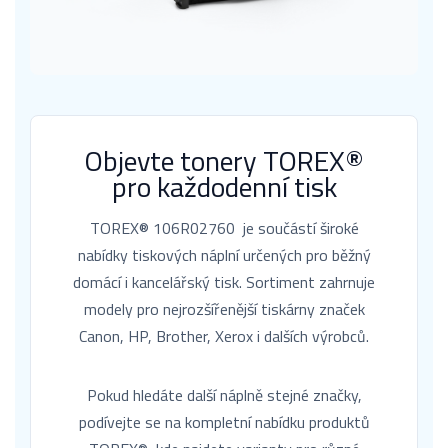
Objevte tonery TOREX®
pro každodenní tisk
TOREX® 106R02760 je součástí široké
nabídky tiskových náplní určených pro běžný
domácí i kancelářský tisk. Sortiment zahrnuje
modely pro nejrozšířenější tiskárny značek
Canon, HP, Brother, Xerox i dalších výrobců.
Pokud hledáte další náplně stejné značky,
podívejte se na kompletní nabídku produktů