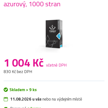
azurový, 1000 stran
1 004 Kč
včetně DPH
830 Kč bez DPH
Skladem > 9 ks
11.08.2026 u vás
nebo na výdejním místě