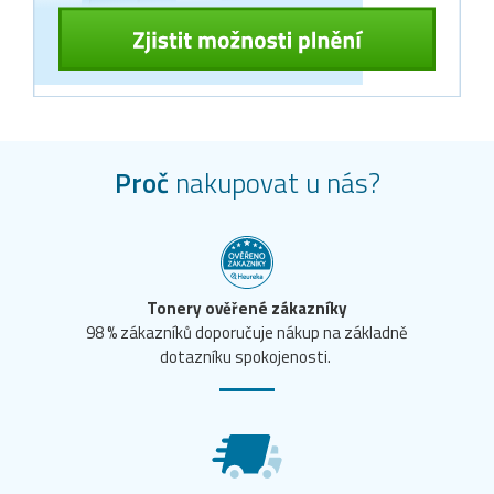
Proč
nakupovat u nás?
Tonery ověřené zákazníky
98 % zákazníků doporučuje nákup na základně
dotazníku spokojenosti.