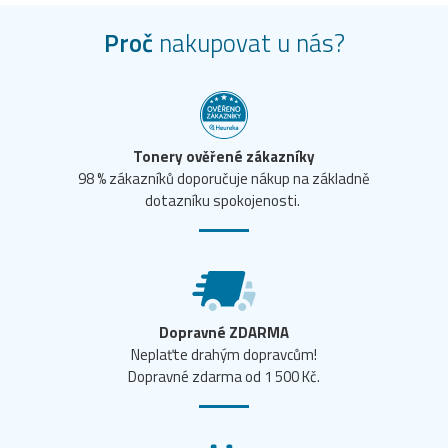
Proč
nakupovat u nás?
Tonery ověřené zákazníky
98 % zákazníků doporučuje nákup na základně
dotazníku spokojenosti.
Dopravné ZDARMA
Neplaťte drahým dopravcům!
Dopravné zdarma od 1 500 Kč.