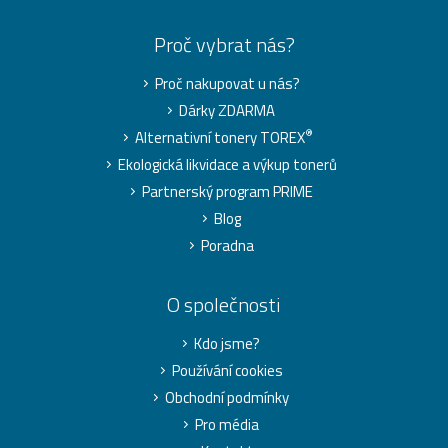
Proč vybrat nás?
Proč nakupovat u nás?
Dárky ZDARMA
®
Alternativní tonery TOREX
Ekologická likvidace a výkup tonerů
Partnerský program PRIME
Blog
Poradna
O společnosti
Kdo jsme?
Používání cookies
Obchodní podmínky
Pro média