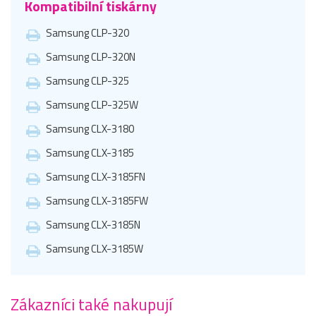
Kompatibilní tiskárny
Samsung CLP-320
Samsung CLP-320N
Samsung CLP-325
Samsung CLP-325W
Samsung CLX-3180
Samsung CLX-3185
Samsung CLX-3185FN
Samsung CLX-3185FW
Samsung CLX-3185N
Samsung CLX-3185W
Zákazníci také nakupují