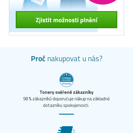
Proč
nakupovat u nás?
Tonery ověřené zákazníky
98 % zákazníků doporučuje nákup na základně
dotazníku spokojenosti.