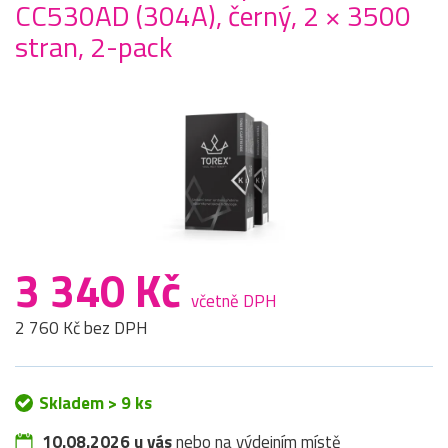
CC530AD (304A), černý, 2 × 3500
stran, 2-pack
3 340 Kč
včetně DPH
2 760 Kč bez DPH
Skladem > 9 ks
10.08.2026 u vás
nebo na výdejním místě