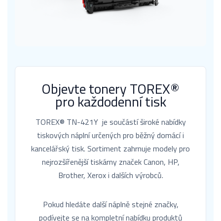
Objevte tonery TOREX®
pro každodenní tisk
TOREX® TN-421Y je součástí široké nabídky
tiskových náplní určených pro běžný domácí i
kancelářský tisk. Sortiment zahrnuje modely pro
nejrozšířenější tiskárny značek Canon, HP,
Brother, Xerox i dalších výrobců.
Pokud hledáte další náplně stejné značky,
podívejte se na kompletní nabídku produktů