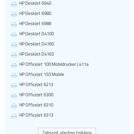
HP DeskJet 6940
HP DeskJet 6980
HP DeskJet 6988
HP DeskJet D4100
HP DeskJet D4160
HP DeskJet D4163
HP OfficeJet 100 Mobildrucker L411a
HP OfficeJet 150 Mobile
HP OfficeJet 6213
HP OfficeJet 6300
HP OfficeJet 6310
HP OfficeJet 6313
Zobrazit všechny tiskárny