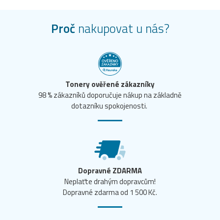
Proč
nakupovat u nás?
Tonery ověřené zákazníky
98 % zákazníků doporučuje nákup na základně
dotazníku spokojenosti.
Dopravné ZDARMA
Neplaťte drahým dopravcům!
Dopravné zdarma od 1 500 Kč.