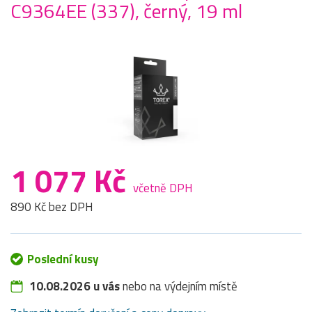
C9364EE (337), černý, 19 ml
1 077 Kč
včetně DPH
890 Kč bez DPH
Poslední kusy
10.08.2026 u vás
nebo na výdejním místě