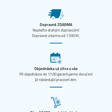
Dopravné ZDARMA
Neplaťte drahým dopravcům!
Dopravné zdarma od 1 500 Kč.
Objednávka už zítra u vás
Při objednávce do 17:00 garantujeme doručení
již následující pracovní den.