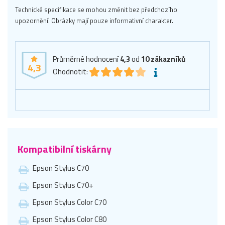
Technické specifikace se mohou změnit bez předchozího
upozornění. Obrázky mají pouze informativní charakter.
Průměrné hodnocení
4,3
od
10
zákazníků
4,3
Ohodnotit:
Kompatibilní tiskárny
Epson Stylus C70
Epson Stylus C70+
Epson Stylus Color C70
Epson Stylus Color C80