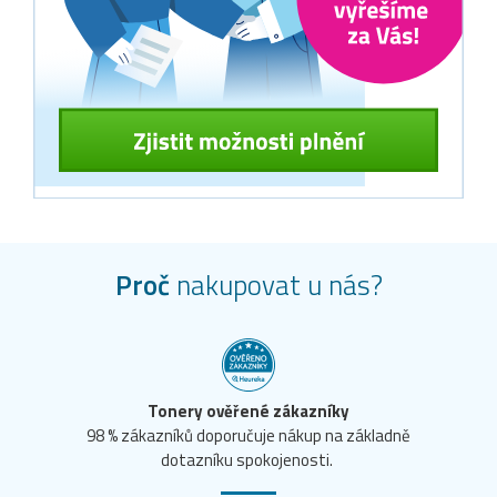
Proč
nakupovat u nás?
Tonery ověřené zákazníky
98 % zákazníků doporučuje nákup na základně
dotazníku spokojenosti.