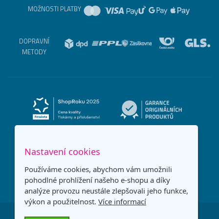
MOŽNOSTI PLATBY
DOPRAVNÍ
METODY
Nastavení cookies
Používáme cookies, abychom vám umožnili
pohodlné prohlížení našeho e-shopu a díky
analýze provozu neustále zlepšovali jeho funkce,
výkon a použitelnost.
Více informací