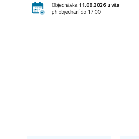
Objednávka
11.08.2026 u vás
při objednání do 17:00