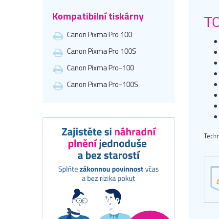
Kompatibilní tiskárny
TO
Canon Pixma Pro 100
Canon Pixma Pro 100S
Canon Pixma Pro-100
Canon Pixma Pro-100S
Techn