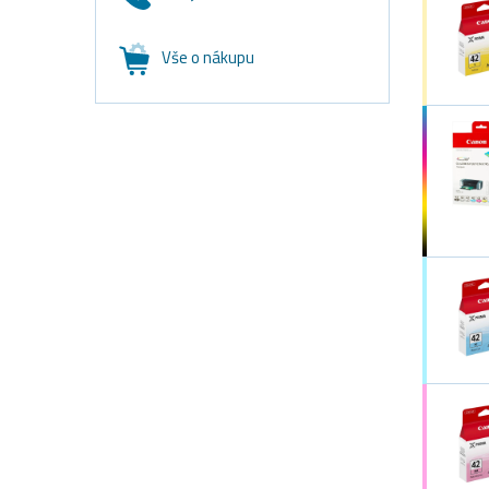
Vše o nákupu