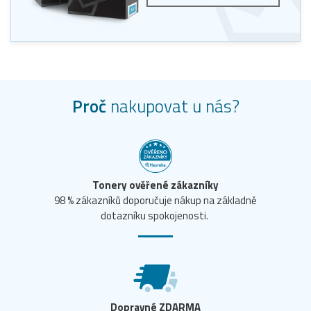
Proč
nakupovat u nás?
Tonery ověřené zákazníky
98 % zákazníků doporučuje nákup na základně
dotazníku spokojenosti.
Dopravné ZDARMA