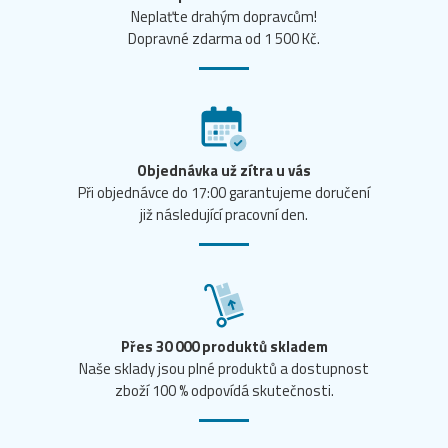
Neplaťte drahým dopravcům!
Dopravné zdarma od 1 500 Kč.
Objednávka už zítra u vás
Při objednávce do 17:00 garantujeme doručení
již následující pracovní den.
Přes 30 000 produktů skladem
Naše sklady jsou plné produktů a dostupnost
zboží 100 % odpovídá skutečnosti.