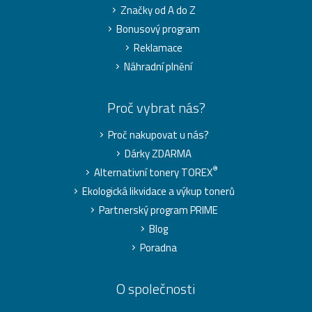
Značky od A do Z
Bonusový program
Reklamace
Náhradní plnění
Proč vybrat nás?
Proč nakupovat u nás?
Dárky ZDARMA
®
Alternativní tonery TOREX
Ekologická likvidace a výkup tonerů
Partnerský program PRIME
Blog
Poradna
O společnosti