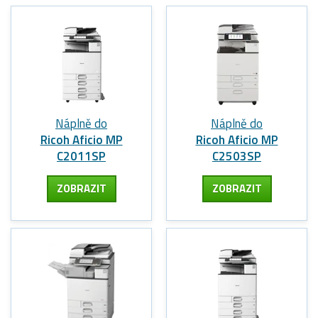
Náplně do
Náplně do
Ricoh Aficio MP
Ricoh Aficio MP
C2011SP
C2503SP
ZOBRAZIT
ZOBRAZIT