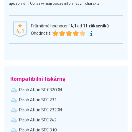
upozornění. Obrázky mají pouze informativní charakter.
Průměrné hodnocení
4,1
od
11
zákazníků
4,1
Ohodnotit:
Kompatibilní tiskárny
Ricoh Aficio SP C320DN
Ricoh Aficio SPC 231
Ricoh Aficio SPC 232DN
Ricoh Aficio SPC 242
Ricoh Aficio SPC 310