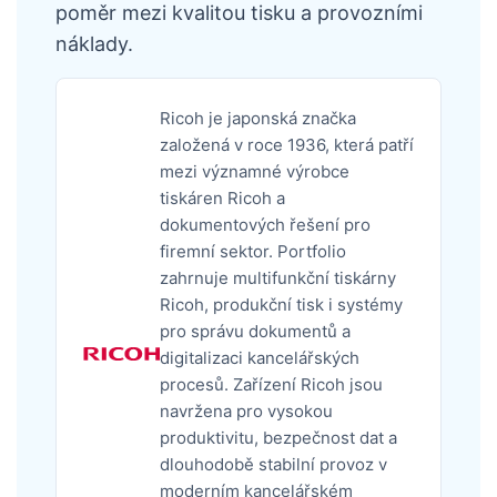
poměr mezi kvalitou tisku a provozními
náklady.
Ricoh je japonská značka
založená v roce 1936, která patří
mezi významné výrobce
tiskáren Ricoh a
dokumentových řešení pro
firemní sektor. Portfolio
zahrnuje multifunkční tiskárny
Ricoh, produkční tisk i systémy
pro správu dokumentů a
digitalizaci kancelářských
procesů. Zařízení Ricoh jsou
navržena pro vysokou
produktivitu, bezpečnost dat a
dlouhodobě stabilní provoz v
moderním kancelářském