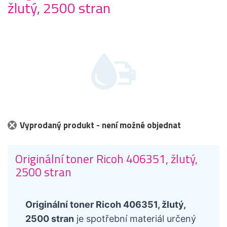
žlutý, 2500 stran
Vyprodaný produkt - není možné objednat
Originální toner Ricoh 406351, žlutý,
2500 stran
Originální toner Ricoh 406351, žlutý,
2500 stran
je spotřební materiál určený