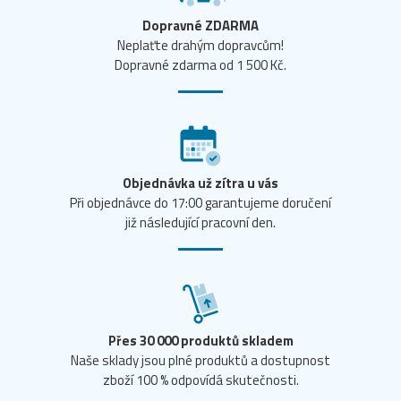
Dopravné ZDARMA
Neplaťte drahým dopravcům!
Dopravné zdarma od 1 500 Kč.
Objednávka už zítra u vás
Při objednávce do 17:00 garantujeme doručení
již následující pracovní den.
Přes 30 000 produktů skladem
Naše sklady jsou plné produktů a dostupnost
zboží 100 % odpovídá skutečnosti.